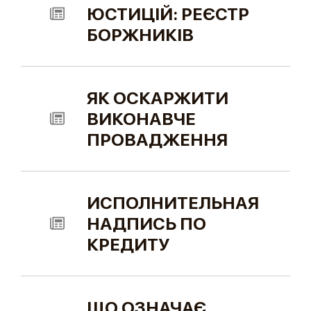
ЮСТИЦІЙ: РЕЄСТР
БОРЖНИКІВ
ЯК ОСКАРЖИТИ
ВИКОНАВЧЕ
ПРОВАДЖЕННЯ
ИСПОЛНИТЕЛЬНАЯ
НАДПИСЬ ПО
КРЕДИТУ
ЩО ОЗНАЧАЄ