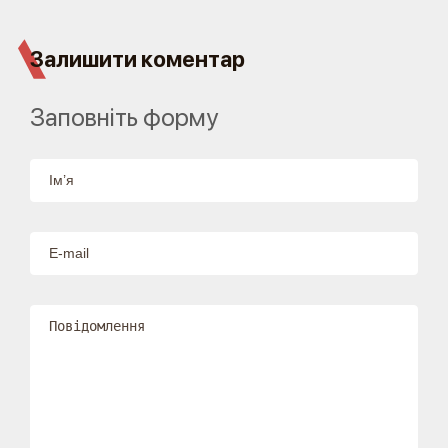
Залишити коментар
Заповніть форму