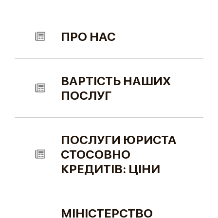
ПРО НАС
ВАРТІСТЬ НАШИХ
ПОСЛУГ
ПОСЛУГИ ЮРИСТА
СТОСОВНО
КРЕДИТІВ: ЦІНИ
МІНІСТЕРСТВО