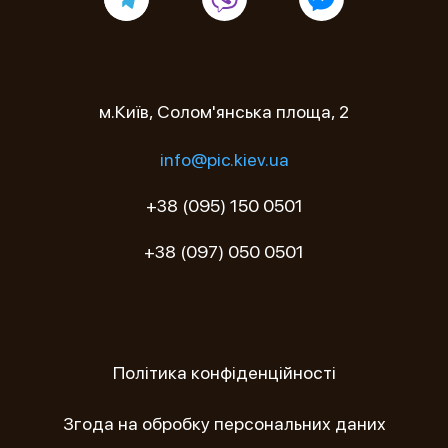
м.Київ, Солом'янська площа, 2
info@pic.kiev.ua
+38 (095) 150 0501
+38 (097) 050 0501
Політика конфіденційності
Згода на обробку персональних даних