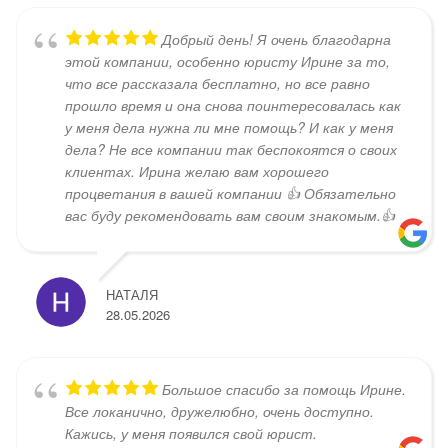
Добрый день! Я очень благодарна
этой компании, особенно юристу Ирине за то,
что все рассказала бесплатно, но все равно
прошло время и она снова поинтересовалась как
у меня дела нужна ли мне помощь? И как у меня
дела? Не все компании так беспокоятся о своих
клиентах. Ирина желаю вам хорошего
процветания в вашей компании 👍 Обязательно
вас буду рекомендовать вам своим знакомым.👍
НАТАЛЯ
28.05.2026
Большое спасибо за помощь Ирине.
Все локанично, дружелюбно, очень доступно.
Кажись, у меня появился свой юрист.