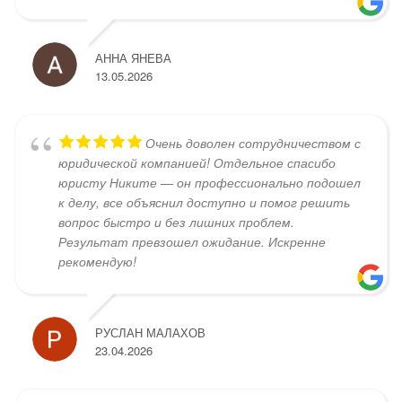
АННА ЯНЕВА
13.05.2026
Очень доволен сотрудничеством с
юридической компанией! Отдельное спасибо
юристу Никите — он профессионально подошел
к делу, все объяснил доступно и помог решить
вопрос быстро и без лишних проблем.
Результат превзошел ожидание. Искренне
рекомендую!
РУСЛАН МАЛАХОВ
23.04.2026