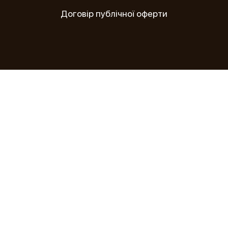
Договір публічної оферти