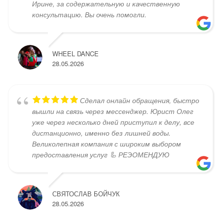
Ирине, за содержательную и качественную
консультацию. Вы очень помогли.
WHEEL DANCE
28.05.2026
Сделал онлайн обращения, быстро
вышли на связь через мессенджер. Юрист Олег
уже через несколько дней приступил к делу, все
дистанционно, именно без лишней воды.
Великолепная компания с широким выбором
предоставления услуг 🦾 РЕЭОМЕНДУЮ
СВЯТОСЛАВ БОЙЧУК
28.05.2026