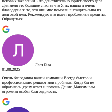
исковых заявлений. Это действительно юрист своего дела.
Для меня это большое счастье что Я их нашла и очень
благодарна за то, что они мне помогли вытащить сына из
долговой ямы. Рекомендую кто имеет проблемные кредиты.
Обращаться.
Леся Біла
01.08.2025
Очень благодавна вашей компании.Всегда быстро и
профессионально решают мои проблемы.Когда бы не
обратилась ,сразу ответ и помощь.Денис ,Максим вам
огромная особая благодарность.