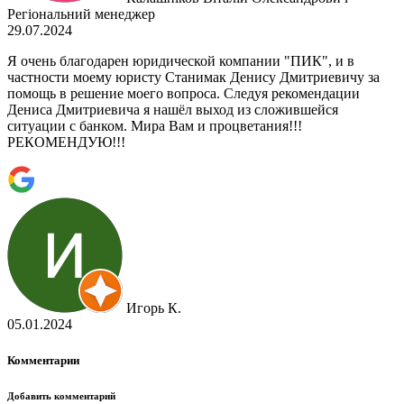
Регіональний менеджер
29.07.2024
Я очень благодарен юридической компании "ПИК", и в
частности моему юристу Станимак Денису Дмитриевичу за
помощь в решение моего вопроса. Следуя рекомендации
Дениса Дмитриевича я нашёл выход из сложившейся
ситуации с банком. Мира Вам и процветания!!!
РЕКОМЕНДУЮ!!!
Игорь К.
05.01.2024
Комментарии
Добавить комментарий