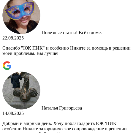
Полезные статьи! Всё о доме.
22.08.2025
Спасибо "ЮК ПИК" и особенно Никите за помощь в решении
моей проблемы. Вы лучше!
Наталья Григорьева
14.08.2025
Добрый и мирный день. Хочу поблагодарить ЮК 'ПИК'
особенно Никите за юридическое сопровождение в решении