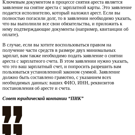
Ключевым документом в процессе снятия ареста является
заявление на снятие ареста с зарплатной карты. Это заявление
подается исполнителю, который наложил арест. Если вы
полностью погасили долг, то в заявлении необходимо указать,
что вы выполнили все свои обязательства, и приложить к
нему подтверждающие документы (например, квитанции об
оплате).
В случае, если вы хотите воспользоваться правом на
получение части средств в размере двух минимальных
зарплат, вам также необходимо подать заявление о снятии
ареста с зарплатного счета. В этом заявлении нужно указать,
что это ваш зарплатный счет, и попросить разрешить вам
пользоваться установленной законом суммой. Заявление
должно быть составлено грамотно, с указанием всех
необходимых данных: ваших ФИО, ИНН, реквизитов
постановления об аресте и счета.
Совет юридической компании “ПИК”