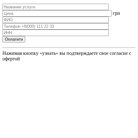
грн
Нажимая кнопку «узнать» вы подтверждаете свое согласие с
офертой