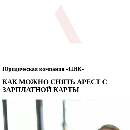
Юридическая компания «ПИК»
КАК МОЖНО СНЯТЬ АРЕСТ С
ЗАРПЛАТНОЙ КАРТЫ