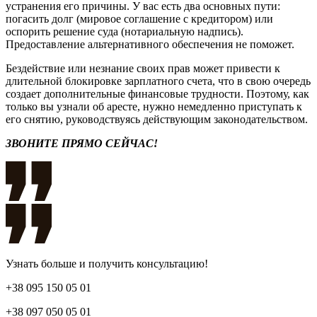
устранения его причины. У вас есть два основных пути:
погасить долг (мировое соглашение с кредитором) или
оспорить решение суда (нотариальную надпись).
Предоставление альтернативного обеспечения не поможет.
Бездействие или незнание своих прав может привести к
длительной блокировке зарплатного счета, что в свою очередь
создает дополнительные финансовые трудности. Поэтому, как
только вы узнали об аресте, нужно немедленно приступать к
его снятию, руководствуясь действующим законодательством.
ЗВОНИТЕ ПРЯМО СЕЙЧАС!
Узнать больше и получить консультацию!
+38 095 150 05 01
+38 097 050 05 01