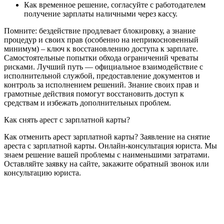
Как временное решение, согласуйте с работодателем
получение зарплаты наличными через кассу.
Помните: бездействие продлевает блокировку, а знание
процедур и своих прав (особенно на неприкосновенный
минимум) – ключ к восстановлению доступа к зарплате.
Самостоятельные попытки обхода ограничений чреваты
рисками. Лучший путь — официальное взаимодействие с
исполнительной службой, предоставление документов и
контроль за исполнением решений. Знание своих прав и
грамотные действия помогут восстановить доступ к
средствам и избежать дополнительных проблем.
Как снять арест с зарплатной карты?
Как отменить арест зарплатной карты? Заявление на снятие
ареста с зарплатной карты. Онлайн-консультация юриста. Мы
знаем решение вашей проблемы с наименьшими затратами.
Оставляйте заявку на сайте, закажите обратный звонок или
консультацию юриста.
Оставить заявку