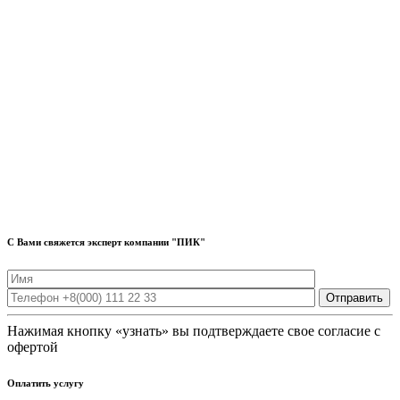
С Вами свяжется эксперт компании "ПИК"
Нажимая кнопку «узнать» вы подтверждаете свое согласие с
офертой
Оплатить услугу