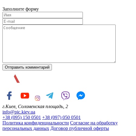
Заполните форму
г.Киев, Соломенская площадь, 2
info@pic.kiev.ua
+38 (095) 150 0501
+38 (097) 050 0501
Политика конфиденциальности
Согласие на обработку
персональных данных
Договор публичной оферты