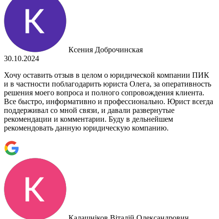
Ксения Доброчинская
30.10.2024
Хочу оставить отзыв в целом о юридической компании ПИК
и в частности поблагодарить юриста Олега, за оперативность
решения моего вопроса и полного сопровождения клиента.
Все быстро, информативно и профессионально. Юрист всегда
поддерживал со мной связи, и давали развернутые
рекомендации и комментарии. Буду в дельнейшем
рекомендовать данную юридическую компанию.
Калашніков Віталій Олександрович