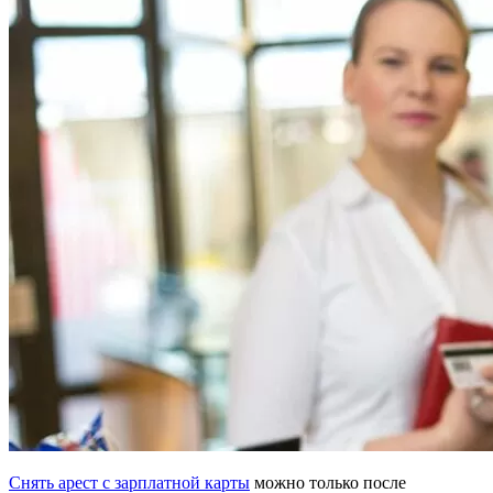
Снять арест с зарплатной карты
можно только после