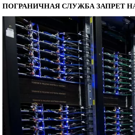
ПОГРАНИЧНАЯ СЛУЖБА ЗАПРЕТ Н