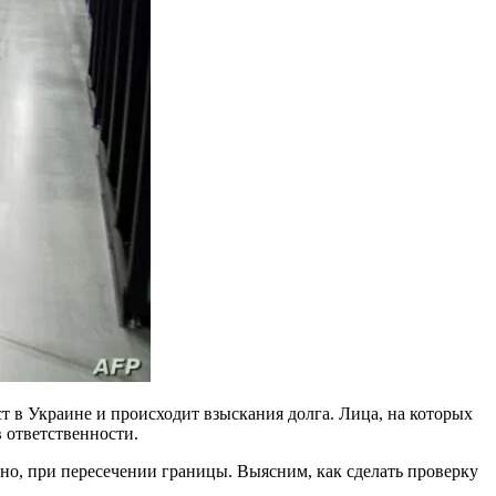
т в Украине и происходит взыскания долга. Лица, на которых
в ответственности.
но, при пересечении границы. Выясним, как сделать проверку