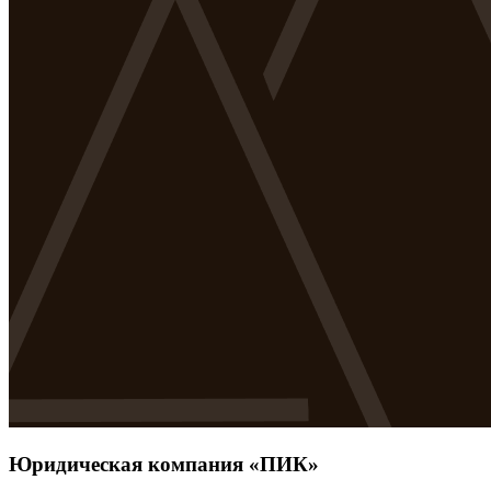
Юридическая компания «ПИК»