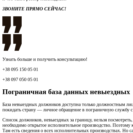
ЗВОНИТЕ ПРЯМО СЕЙЧАС!
Узнать больше и получить консультацию!
+38 095 150 05 01
+38 097 050 05 01
Пограничная база данных невыездных
База невыездных должников доступна только должностным лиц
покидать страну — личное обращение в пограничную службу с п
Список должников, невыездных за границу, нельзя посмотреть, 
необходимо открытое исполнительное производство. Поэтому к
Там есть сведения о всех исполнительных производствах. Но са