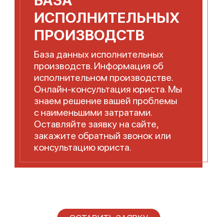
ИСПОЛНИТЕЛЬНЫХ
ПРОИЗВОДСТВ
База данных исполнительных
производств. Информация об
исполнительном производстве.
Онлайн-консультация юриста. Мы
знаем решение вашей проблемы
с наименьшими затратами.
Оставляйте заявку на сайте,
закажите обратный звонок или
консультацию юриста.