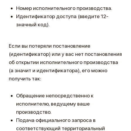
Номер исполнительного производства.
Идентификатор доступа (введите 12-
значный код).
Если вы потеряли постановление
(идентификатор) или у вас нет постановления
об открытии исполнительного производства
(а значит и идентификатора), его можно
получить так:
Обращение непосредственно к
исполнителю, ведущему ваше
производство.
Подача официального запроса в
соответствующий территориальный