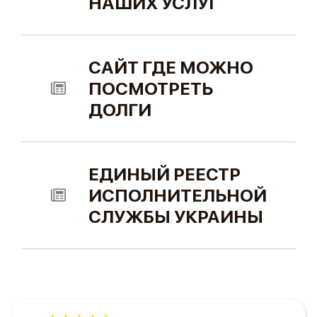
НАШИХ УСЛУГ
САЙТ ГДЕ МОЖНО
ПОСМОТРЕТЬ
ДОЛГИ
ЕДИНЫЙ РЕЕСТР
ИСПОЛНИТЕЛЬНОЙ
СЛУЖБЫ УКРАИНЫ