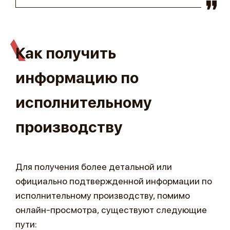
Как получить
информацию по
исполнительному
производству
Для получения более детальной или
официально подтвержденной информации по
исполнительному производству, помимо
онлайн-просмотра, существуют следующие
пути: