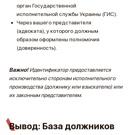
орган Государственной
исполнительной службы Украины (ГИС).
Через вашего представителя
(адвоката), у которого должным
образом оформлены полномочия
(доверенность).
Важно!
Идентификатор предоставляется
исключительно сторонам исполнительного
производства (должнику или взыскателю) или
их законным представителям.
Вывод: База должников