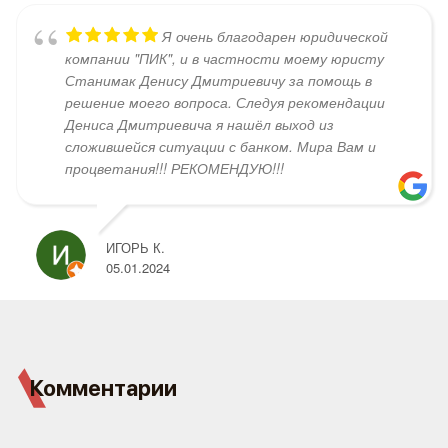
Я очень благодарен юридической
компании "ПИК", и в частности моему юристу
Станимак Денису Дмитриевичу за помощь в
решение моего вопроса. Следуя рекомендации
Дениса Дмитриевича я нашёл выход из
сложившейся ситуации с банком. Мира Вам и
процветания!!! РЕКОМЕНДУЮ!!!
ИГОРЬ К.
05.01.2024
Комментарии