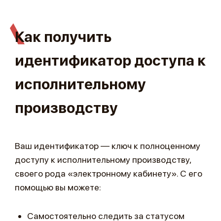
Как получить
идентификатор доступа к
исполнительному
производству
Ваш идентификатор — ключ к полноценному
доступу к исполнительному производству,
своего рода «электронному кабинету». С его
помощью вы можете:
Самостоятельно следить за статусом