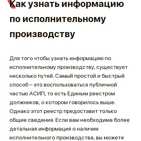
Как узнать информацию
по исполнительному
производству
Для того чтобы узнать информацию по
исполнительному производству, существует
несколько путей. Самый простой и быстрый
способ – это воспользоваться публичной
частью АСИП, то есть Единым реестром
должников, о котором говорилось выше.
Однако этот реестр предоставит только
общие сведения. Если вам необходима более
детальная информация о наличии
исполнительного производства, вы можете