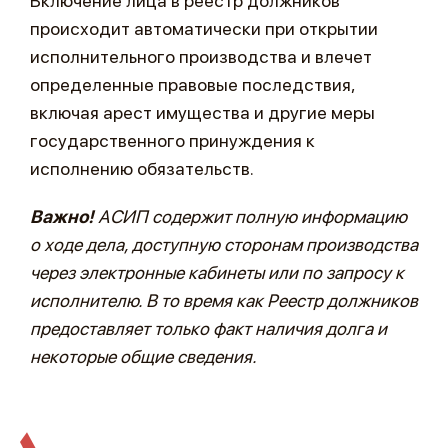
Включение лица в реестр должников
происходит автоматически при открытии
исполнительного производства и влечет
определенные правовые последствия,
включая арест имущества и другие меры
государственного принуждения к
исполнению обязательств.
Важно!
АСИП содержит полную информацию
о ходе дела, доступную сторонам производства
через электронные кабинеты или по запросу к
исполнителю. В то время как Реестр должников
предоставляет только факт наличия долга и
некоторые общие сведения.