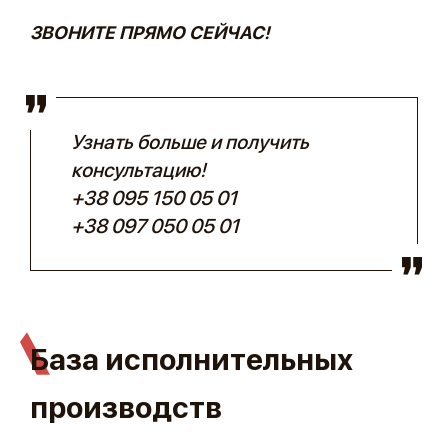
ЗВОНИТЕ ПРЯМО СЕЙЧАС!
Узнать больше и получить
консультацию!
+38 095 150 05 01
+38 097 050 05 01
База исполнительных
производств