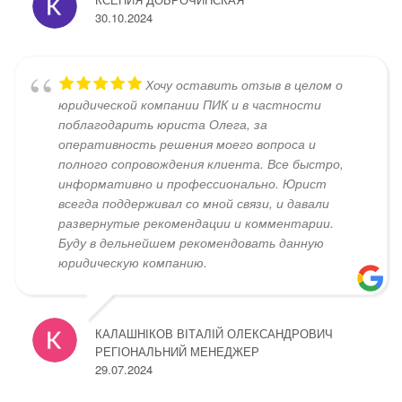
30.10.2024
Хочу оставить отзыв в целом о
юридической компании ПИК и в частности
поблагодарить юриста Олега, за
оперативность решения моего вопроса и
полного сопровождения клиента. Все быстро,
информативно и профессионально. Юрист
всегда поддерживал со мной связи, и давали
развернутые рекомендации и комментарии.
Буду в дельнейшем рекомендовать данную
юридическую компанию.
КАЛАШНІКОВ ВІТАЛІЙ ОЛЕКСАНДРОВИЧ
РЕГІОНАЛЬНИЙ МЕНЕДЖЕР
29.07.2024