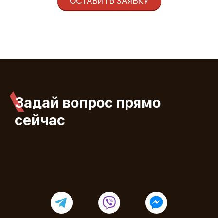
ОСТАВИТЬ ЗАЯВКУ
Задай вопрос прямо
сейчас