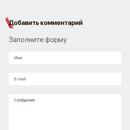
Добавить комментарий
Заполните форму