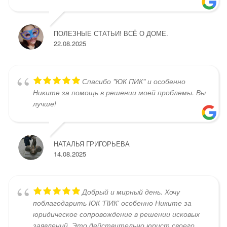
ПОЛЕЗНЫЕ СТАТЬИ! ВСЁ О ДОМЕ.
22.08.2025
Спасибо "ЮК ПИК" и особенно
Никите за помощь в решении моей проблемы. Вы
лучше!
НАТАЛЬЯ ГРИГОРЬЕВА
14.08.2025
Добрый и мирный день. Хочу
поблагодарить ЮК 'ПИК' особенно Никите за
юридическое сопровождение в решении исковых
заявлений. Это действительно юрист своего