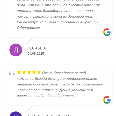
дела. Для меня это большое счастье что Я их
нашла и очень благодарна за то, что они мне
помогли вытащить сына из долговой ямы.
Рекомендую кто имеет проблемные кредиты.
Обращаться.
ЛЕСЯ БІЛА
01.08.2025
Очень благодавна вашей
компании.Всегда быстро и профессионально
решают мои проблемы.Когда бы не обратилась
,сразу ответ и помощь.Денис ,Максим вам
огромная особая благодарность.
КСЕНИЯ ДОБРОЧИНСКАЯ