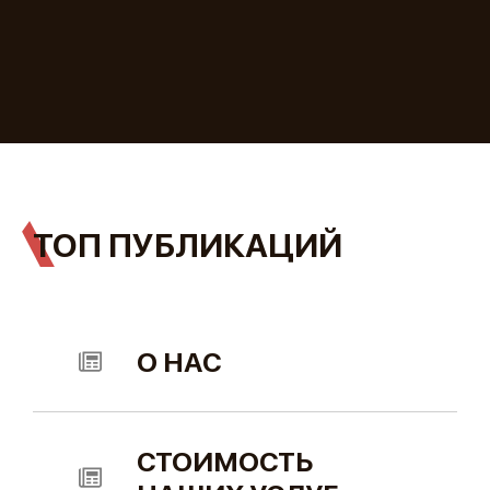
ТОП ПУБЛИКАЦИЙ
О НАС
СТОИМОСТЬ