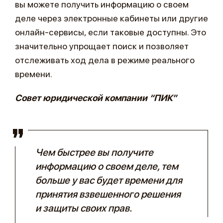
вы можете получить информацию о своем
деле через электронные кабинеты или другие
онлайн-сервисы, если таковые доступны. Это
значительно упрощает поиск и позволяет
отслеживать ход дела в режиме реального
времени.
Совет юридической компании “ПИК”
Чем быстрее вы получите
информацию о своем деле, тем
больше у вас будет времени для
принятия взвешенного решения
и защиты своих прав.