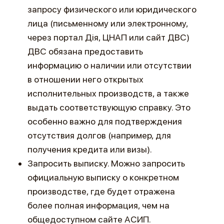
запросу физического или юридического
лица (письменному или электронному,
через портал Дія, ЦНАП или сайт ДВС)
ДВС обязана предоставить
информацию о наличии или отсутствии
в отношении него открытых
исполнительных производств, а также
выдать соответствующую справку. Это
особенно важно для подтверждения
отсутствия долгов (например, для
получения кредита или визы).
Запросить выписку. Можно запросить
официальную выписку о конкретном
производстве, где будет отражена
более полная информация, чем на
общедоступном сайте АСИП.