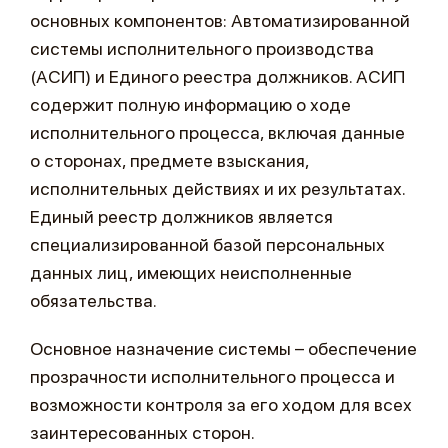
основных компонентов: Автоматизированной
системы исполнительного производства
(АСИП) и Единого реестра должников. АСИП
содержит полную информацию о ходе
исполнительного процесса, включая данные
о сторонах, предмете взыскания,
исполнительных действиях и их результатах.
Единый реестр должников является
специализированной базой персональных
данных лиц, имеющих неисполненные
обязательства.
Основное назначение системы – обеспечение
прозрачности исполнительного процесса и
возможности контроля за его ходом для всех
заинтересованных сторон.