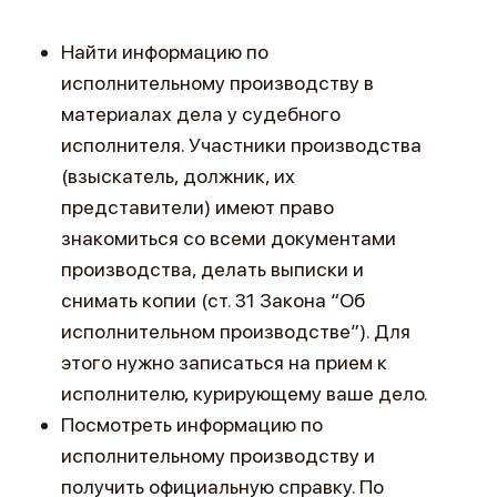
Найти информацию по
исполнительному производству в
материалах дела у судебного
исполнителя. Участники производства
(взыскатель, должник, их
представители) имеют право
знакомиться со всеми документами
производства, делать выписки и
снимать копии (ст. 31 Закона “Об
исполнительном производстве”). Для
этого нужно записаться на прием к
исполнителю, курирующему ваше дело.
Посмотреть информацию по
исполнительному производству и
получить официальную справку. По