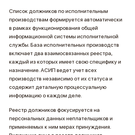
Список должников по исполнительным
производствам формируется автоматически
в рамках функционирования общей
информационной системы исполнительной
службы. База исполнительных производств
включает два взаимосвязанных реестра,
каждый из которых имеет свою специфику и
назначение. АСИП ведет учет всех
производств независимо от их статуса и
содержит детальную процессуальную
информацию о каждом деле.
Реестр должников фокусируется на
персональных данных неплательщиков и
применяемых к ним мерах принуждения.