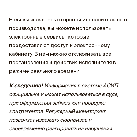
Если вы являетесь стороной исполнительного
производства, вы можете использовать
электронные сервисы, которые
предоставляют доступ к электронному
кабинету. В нём можно отслеживать все
постановления и действия исполнителя в
режиме реального времени
К сведению!
Информация в системе АСИП
официальна и может использоваться в суде,
при оформлении займов или проверке
контрагентов. Регулярный мониторинг
позволяет избежать сюрпризов и
своевременно реагировать на нарушения.