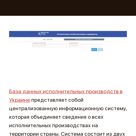
База данных исполнительных производств в
Украине
представляет собой
централизованную информационную систему,
которая объединяет сведения о всех
исполнительных производствах на
территории страны. Система состоит из двух