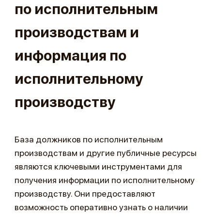
по исполнительным
производствам и
информация по
исполнительному
производству
База должников по исполнительным
производствам и другие публичные ресурсы
являются ключевыми инструментами для
получения информации по исполнительному
производству. Они предоставляют
возможность оперативно узнать о наличии