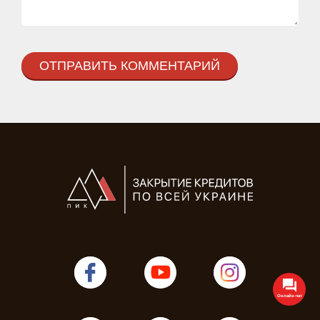
Онлайн-чат