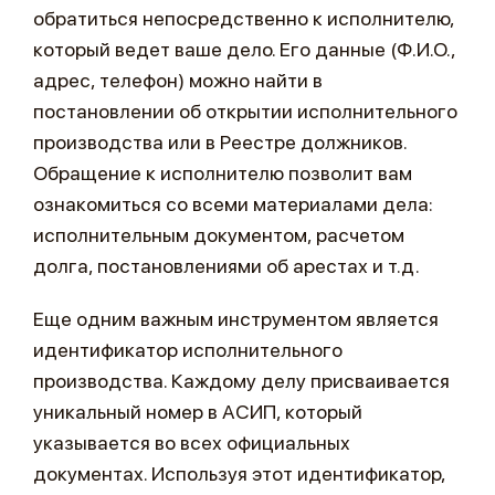
обратиться непосредственно к исполнителю,
который ведет ваше дело. Его данные (Ф.И.О.,
адрес, телефон) можно найти в
постановлении об открытии исполнительного
производства или в Реестре должников.
Обращение к исполнителю позволит вам
ознакомиться со всеми материалами дела:
исполнительным документом, расчетом
долга, постановлениями об арестах и т.д.
Еще одним важным инструментом является
идентификатор исполнительного
производства. Каждому делу присваивается
уникальный номер в АСИП, который
указывается во всех официальных
документах. Используя этот идентификатор,