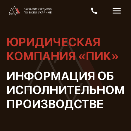
ЮРИДИЧЕСКАЯ
КОМПАНИЯ «ПИК»
ИНФОРМАЦИЯ ОБ
ИСПОЛНИТЕЛЬНОМ
ПРОИЗВОДСТВЕ