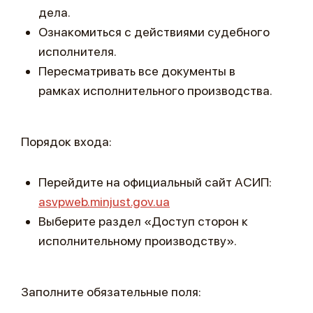
дела.
Ознакомиться с действиями судебного
исполнителя.
Пересматривать все документы в
рамках исполнительного производства.
Порядок входа:
Перейдите на официальный сайт АСИП:
asvpweb.minjust.gov.ua
Выберите раздел «Доступ сторон к
исполнительному производству».
Заполните обязательные поля: