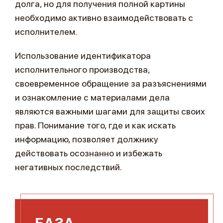
долга, но для получения полной картины
необходимо активно взаимодействовать с
исполнителем.
Использование идентификатора
исполнительного производства,
своевременное обращение за разъяснениями
и ознакомление с материалами дела
являются важными шагами для защиты своих
прав. Понимание того, где и как искать
информацию, позволяет должнику
действовать осознанно и избежать
негативных последствий.
БАЗА