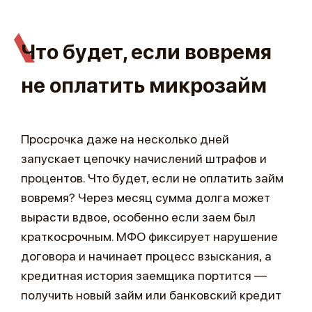
Что будет, если вовремя
не оплатить микрозайм
Просрочка даже на несколько дней
запускает цепочку начислений штрафов и
процентов. Что будет, если не оплатить займ
вовремя? Через месяц сумма долга может
вырасти вдвое, особенно если заем был
краткосрочным. МФО фиксирует нарушение
договора и начинает процесс взыскания, а
кредитная история заемщика портится —
получить новый займ или банковский кредит