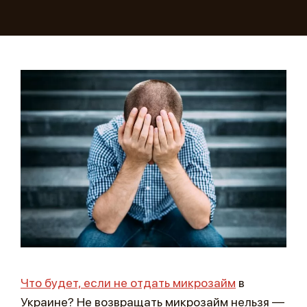
Что будет, если не отдать микрозайм
в
Украине? Не возвращать микрозайм нельзя —