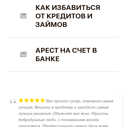
КАК ИЗБАВИТЬСЯ
ОТ КРЕДИТОВ И
ЗАЙМОВ
АРЕСТ НА СЧЕТ В
БАНКЕ
Все просто супер, компания самая
лучшая. Вникали в проблему и находили самые
лучшие решения. Объяснят все ясно. Юристы
добродушные люди, с пониманием всегда
относятся. Профессионалы своего дела всем