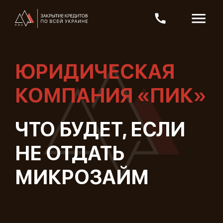
ЮРИДИЧЕСКАЯ
КОМПАНИЯ «ПИК»
ЧТО БУДЕТ, ЕСЛИ
НЕ ОТДАТЬ
МИКРОЗАЙМ