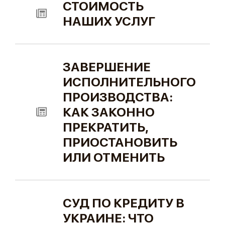
СТОИМОСТЬ
НАШИХ УСЛУГ
ЗАВЕРШЕНИЕ
ИСПОЛНИТЕЛЬНОГО
ПРОИЗВОДСТВА:
КАК ЗАКОННО
ПРЕКРАТИТЬ,
ПРИОСТАНОВИТЬ
ИЛИ ОТМЕНИТЬ
СУД ПО КРЕДИТУ В
УКРАИНЕ: ЧТО