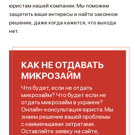
юристам нашей компании. Мы поможем
защитить ваши интересы и найти законное
решение, даже когда кажется, что выхода
нет.
КАК НЕ ОТДАВАТЬ
МИКРОЗАЙМ
Что будет, если не отдать
микрозайм? Что будет если не
отдать микрозайм в украине?
Онлайн-консультация юриста. Мы
знаем решение вашей проблемы
с наименьшими затратами.
Оставляйте заявку на сайте,