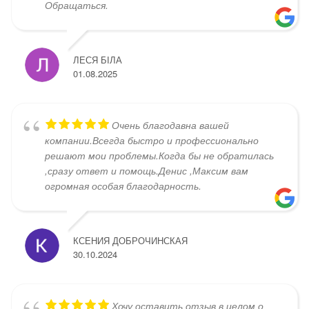
Обращаться.
ЛЕСЯ БІЛА
01.08.2025
Очень благодавна вашей
компании.Всегда быстро и профессионально
решают мои проблемы.Когда бы не обратилась
,сразу ответ и помощь.Денис ,Максим вам
огромная особая благодарность.
КСЕНИЯ ДОБРОЧИНСКАЯ
30.10.2024
Хочу оставить отзыв в целом о