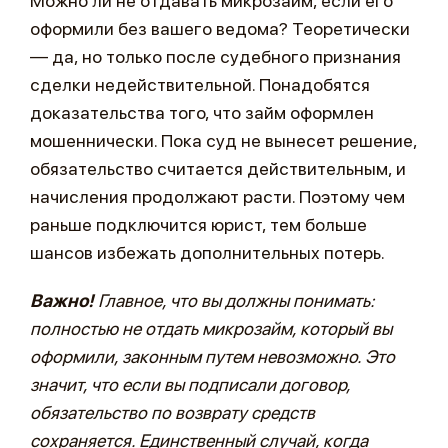
Можно ли не отдавать микрозайм, если его
оформили без вашего ведома? Теоретически
— да, но только после судебного признания
сделки недействительной. Понадобятся
доказательства того, что займ оформлен
мошеннически. Пока суд не вынесет решение,
обязательство считается действительным, и
начисления продолжают расти. Поэтому чем
раньше подключится юрист, тем больше
шансов избежать дополнительных потерь.
Важно!
Главное, что вы должны понимать:
полностью не отдать микрозайм, который вы
оформили, законным путем невозможно. Это
значит, что если вы подписали договор,
обязательство по возврату средств
сохраняется. Единственный случай, когда