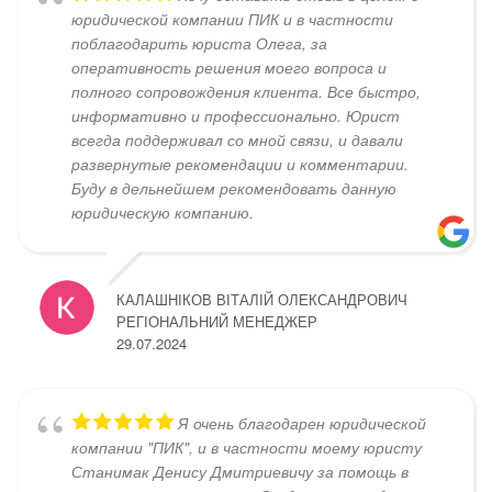
юридической компании ПИК и в частности
поблагодарить юриста Олега, за
оперативность решения моего вопроса и
полного сопровождения клиента. Все быстро,
информативно и профессионально. Юрист
всегда поддерживал со мной связи, и давали
развернутые рекомендации и комментарии.
Буду в дельнейшем рекомендовать данную
юридическую компанию.
КАЛАШНІКОВ ВІТАЛІЙ ОЛЕКСАНДРОВИЧ
РЕГІОНАЛЬНИЙ МЕНЕДЖЕР
29.07.2024
Я очень благодарен юридической
компании "ПИК", и в частности моему юристу
Станимак Денису Дмитриевичу за помощь в