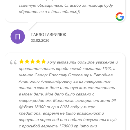
советую обращаться. Спасибо за помощь буду
обращаться и в дальнейшем)))
ПАВЛО ГАВРИЛЮК
23.02.2026
Хочу выразить большое уважение и
признательность юридической компании ПИК, а
именно Савчук Ярославу Олеговичу и Евтодьев
Анатолию Александровичу за их невероятное
знание в своем деле и полную компетентность
в моем деле. Мое дело было связано с
микрокредитом. Маленькая история от меня 👐
😊 Взяв 18000 т гр в 2023 году у микро
кредитора, вовремя не было возможности
вернуть и через год они подали документы в суд
с просьбой вернуть 178000 гр (это они