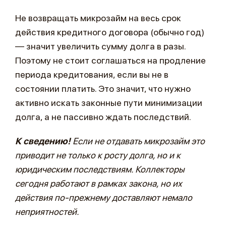
Не возвращать микрозайм на весь срок
действия кредитного договора (обычно год)
— значит увеличить сумму долга в разы.
Поэтому не стоит соглашаться на продление
периода кредитования, если вы не в
состоянии платить. Это значит, что нужно
активно искать законные пути минимизации
долга, а не пассивно ждать последствий.
К сведению!
Если не отдавать микрозайм это
приводит не только к росту долга, но и к
юридическим последствиям. Коллекторы
сегодня работают в рамках закона, но их
действия по-прежнему доставляют немало
неприятностей.