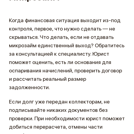
Когда финансовая ситуация выходит из-под
контроля, первое, что нужно сделать — не
скрываться. Что делать, если не отдавать
микрозайм единственный выход? Обратитесь
за консультацией к специалисту. Юрист
поможет оценить, есть ли основания для
оспаривания начислений, проверить договор
и рассчитать реальный размер
задолженности.
Если долг уже передан коллекторам, не
подписывайте никаких документов без
проверки. При необходимости юрист поможет
добиться перерасчета, отмены части