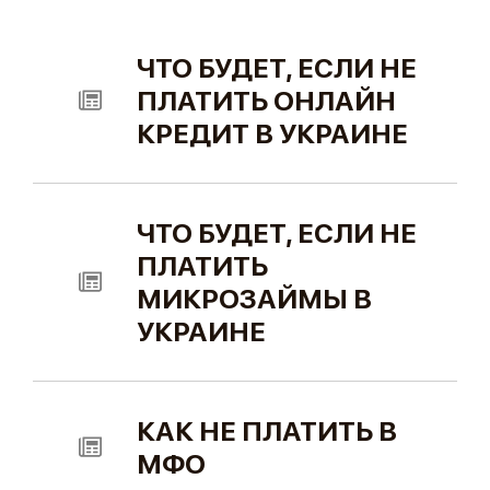
ЧТО БУДЕТ, ЕСЛИ НЕ
ПЛАТИТЬ ОНЛАЙН
КРЕДИТ В УКРАИНЕ
ЧТО БУДЕТ, ЕСЛИ НЕ
ПЛАТИТЬ
МИКРОЗАЙМЫ В
УКРАИНЕ
КАК НЕ ПЛАТИТЬ В
МФО