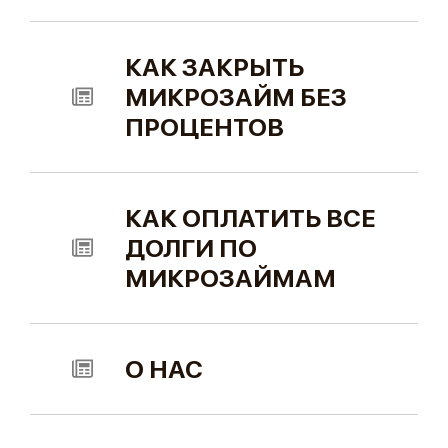
КАК ЗАКРЫТЬ
МИКРОЗАЙМ БЕЗ
ПРОЦЕНТОВ
КАК ОПЛАТИТЬ ВСЕ
ДОЛГИ ПО
МИКРОЗАЙМАМ
О НАС