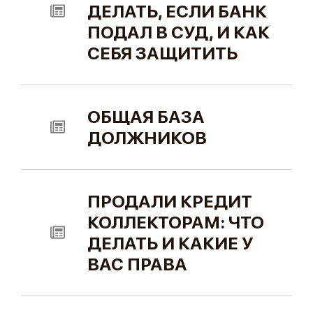
ДЕЛАТЬ, ЕСЛИ БАНК
ПОДАЛ В СУД, И КАК
СЕБЯ ЗАЩИТИТЬ
ОБЩАЯ БАЗА
ДОЛЖНИКОВ
ПРОДАЛИ КРЕДИТ
КОЛЛЕКТОРАМ: ЧТО
ДЕЛАТЬ И КАКИЕ У
ВАС ПРАВА