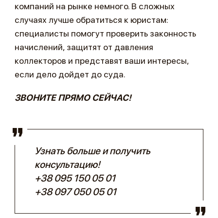
компаний на рынке немного. В сложных
случаях лучше обратиться к юристам:
специалисты помогут проверить законность
начислений, защитят от давления
коллекторов и представят ваши интересы,
если дело дойдет до суда.
ЗВОНИТЕ ПРЯМО СЕЙЧАС!
Узнать больше и получить
консультацию!
+38 095 150 05 01
+38 097 050 05 01