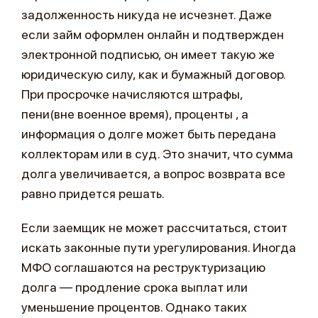
задолженность никуда не исчезнет. Даже
если займ оформлен онлайн и подтвержден
электронной подписью, он имеет такую же
юридическую силу, как и бумажный договор.
При просрочке начисляются штрафы,
пени(вне военное время), проценты , а
информация о долге может быть передана
коллекторам или в суд. Это значит, что сумма
долга увеличивается, а вопрос возврата все
равно придется решать.
Если заемщик не может рассчитаться, стоит
искать законные пути урегулирования. Иногда
МФО соглашаются на реструктуризацию
долга — продление срока выплат или
уменьшение процентов. Однако таких