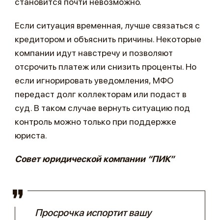
становится почти невозможно.
Если ситуация временная, лучше связаться с
кредитором и объяснить причины. Некоторые
компании идут навстречу и позволяют
отсрочить платеж или снизить проценты. Но
если игнорировать уведомления, МФО
передаст долг коллекторам или подаст в
суд. В таком случае вернуть ситуацию под
контроль можно только при поддержке
юриста.
Совет юридической компании “ПИК”
Просрочка испортит вашу