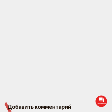
Онлайн-чат
Добавить комментарий