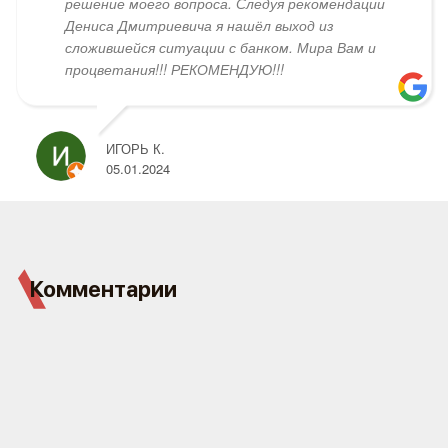
решение моего вопроса. Следуя рекомендации
Дениса Дмитриевича я нашёл выход из
сложившейся ситуации с банком. Мира Вам и
процветания!!! РЕКОМЕНДУЮ!!!
ИГОРЬ К.
05.01.2024
Комментарии