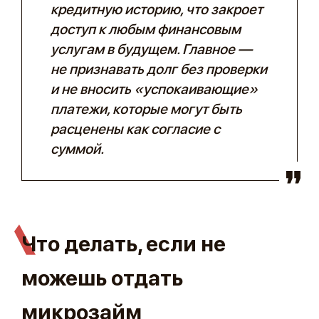
кредитную историю, что закроет
доступ к любым финансовым
услугам в будущем. Главное —
не признавать долг без проверки
и не вносить «успокаивающие»
платежи, которые могут быть
расценены как согласие с
суммой.
Что делать, если не
можешь отдать
микрозайм