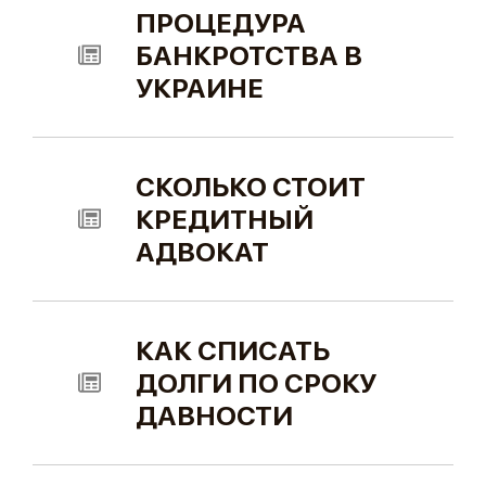
ПРОЦЕДУРА
БАНКРОТСТВА В
УКРАИНЕ
СКОЛЬКО СТОИТ
КРЕДИТНЫЙ
АДВОКАТ
КАК СПИСАТЬ
ДОЛГИ ПО СРОКУ
ДАВНОСТИ