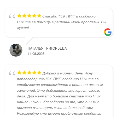
Спасибо "ЮК ПИК" и особенно
Никите за помощь в решении моей проблемы. Вы
лучше!
НАТАЛЬЯ ГРИГОРЬЕВА
14.08.2025
Добрый и мирный день. Хочу
поблагодарить ЮК 'ПИК' особенно Никите за
юридическое сопровождение в решении исковых
заявлений. Это действительно юрист своего
дела. Для меня это большое счастье что Я их
нашла и очень благодарна за то, что они мне
помогли вытащить сына из долговой ямы.
Рекомендую кто имеет проблемные кредиты.