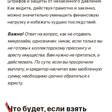
штрафов и защиты от незаконного давления.
Как видите, действуя грамотно и законно,
можно значительно уменьшить финансовую
нагрузку и избежать худших последствий.
Важно!
Ответ на вопрос, как не отдавать
микрозайм, однозначен: никак, если только вы
не готовы к коллекторскому прессингу и
аресту имущества. Вам нужно не прятаться, а
действовать. По сути, если вы просрочили
выплату, и кредитор насчитал вам заоблачную
сумму, необходимо срочно обратиться к
юристу.
Что будет, если взять