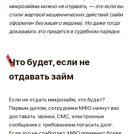
микрозаймы можно не отдавать, — это если вы
стали жертвой мошеннических действий (займ
оформлен без вашего ведома). Но даже тогда
доказывать это придется в судебном порядке.
Что будет, если не
отдавать займ
Если не отдать микрозайм, что будет?
Первым делом, сотрудники МФО начнут вас
доставать: звонки, СМС, электронные
сообщения с требованием погасить долг.
Если это не сработает, МФО применит более