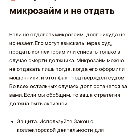
микрозайм и не отдать
Если не отдавать микрозайм, долг никуда не
исчезает. Его могут взыскать через суд,
продать коллекторам или списать только в
случае смерти должника. Микрозайм можно
не отдавать лишь тогда, когда его оформили
мошенники, и этот факт подтвержден судом.
Во всех остальных случаях долг останется за
вами. Если мы обобщим, то ваша стратегия
должна быть активной:
Защита: Используйте Закон о
коллекторской деятельности для