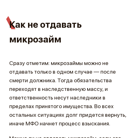
Как не отдавать
микрозайм
Сразу отметим: микрозаймы можно не
отдавать только в одном случае — после
смерти должника. Тогда обязательства
переходят в наследственную массу, и
ответственность несут наследники в
пределах принятого имущества. Во всех
остальных ситуациях долг придется вернуть,
иначе МФО начнет процесс взыскания.