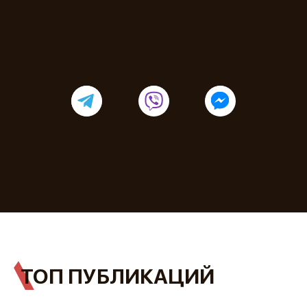
ТОП ПУБЛИКАЦИЙ