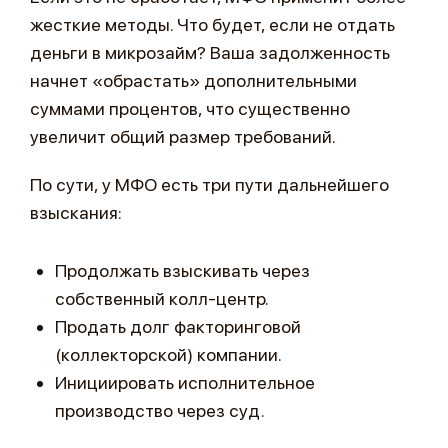
жесткие методы. Что будет, если не отдать
деньги в микрозайм? Ваша задолженность
начнет «обрастать» дополнительными
суммами процентов, что существенно
увеличит общий размер требований.
По сути, у МФО есть три пути дальнейшего
взыскания:
Продолжать взыскивать через
собственный колл-центр.
Продать долг факторинговой
(коллекторской) компании.
Инициировать исполнительное
производство через суд.