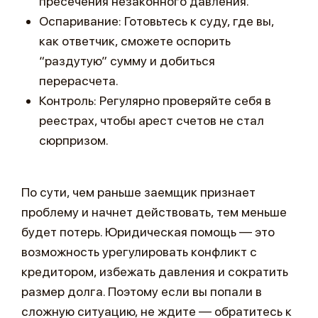
пресечения незаконного давления.
Оспаривание: Готовьтесь к суду, где вы,
как ответчик, сможете оспорить
“раздутую” сумму и добиться
перерасчета.
Контроль: Регулярно проверяйте себя в
реестрах, чтобы арест счетов не стал
сюрпризом.
По сути, чем раньше заемщик признает
проблему и начнет действовать, тем меньше
будет потерь. Юридическая помощь — это
возможность урегулировать конфликт с
кредитором, избежать давления и сократить
размер долга. Поэтому если вы попали в
сложную ситуацию, не ждите — обратитесь к