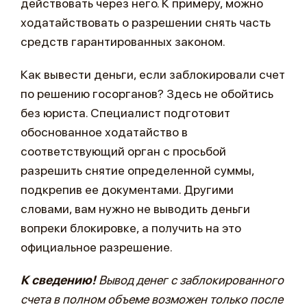
действовать через него. К примеру, можно
ходатайствовать о разрешении снять часть
средств гарантированных законом.
Как вывести деньги, если заблокировали счет
по решению госорганов? Здесь не обойтись
без юриста. Специалист подготовит
обоснованное ходатайство в
соответствующий орган с просьбой
разрешить снятие определенной суммы,
подкрепив ее документами. Другими
словами, вам нужно не выводить деньги
вопреки блокировке, а получить на это
официальное разрешение.
К сведению!
Вывод денег с заблокированного
счета в полном объеме возможен только после