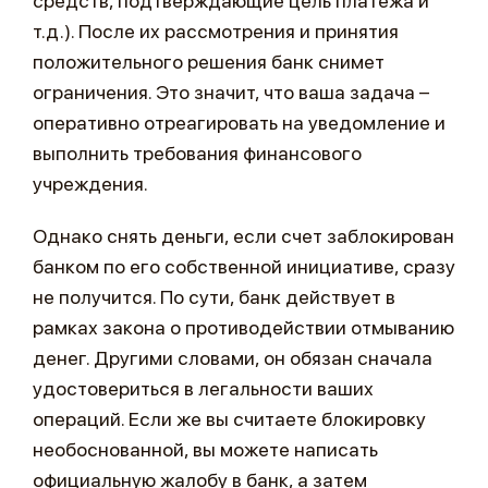
средств, подтверждающие цель платежа и
т.д.). После их рассмотрения и принятия
положительного решения банк снимет
ограничения. Это значит, что ваша задача –
оперативно отреагировать на уведомление и
выполнить требования финансового
учреждения.
Однако снять деньги, если счет заблокирован
банком по его собственной инициативе, сразу
не получится. По сути, банк действует в
рамках закона о противодействии отмыванию
денег. Другими словами, он обязан сначала
удостовериться в легальности ваших
операций. Если же вы считаете блокировку
необоснованной, вы можете написать
официальную жалобу в банк, а затем