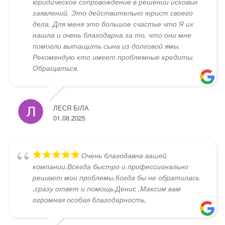
юридическое сопровождение в решении исковых
заявлений. Это действительно юрист своего
дела. Для меня это большое счастье что Я их
нашла и очень благодарна за то, что они мне
помогли вытащить сына из долговой ямы.
Рекомендую кто имеет проблемные кредиты.
Обращаться.
ЛЕСЯ БІЛА
01.08.2025
Очень благодавна вашей
компании.Всегда быстро и профессионально
решают мои проблемы.Когда бы не обратилась
,сразу ответ и помощь.Денис ,Максим вам
огромная особая благодарность.