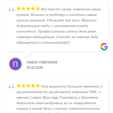
Все просто супер, компания самая
лучшая. Вникали в проблему и находили самые
лучшие решения. Объяснят все ясно. Юристы
добродушные люди, с пониманием всегда
относятся. Профессионалы своего дела всем
советую обращаться. Спасибо за помощь буду
обращаться и в дальнейшем)))
ПАВЛО ГАВРИЛЮК
23.02.2026
Хочу выразить большое уважение и
признательность юридической компании ПИК, а
именно Савчук Ярославу Олеговичу и Евтодьев
Анатолию Александровичу за их невероятное
знание в своем деле и полную компетентность