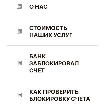
О НАС
СТОИМОСТЬ
НАШИХ УСЛУГ
БАНК
ЗАБЛОКИРОВАЛ
СЧЕТ
КАК ПРОВЕРИТЬ
БЛОКИРОВКУ СЧЕТА