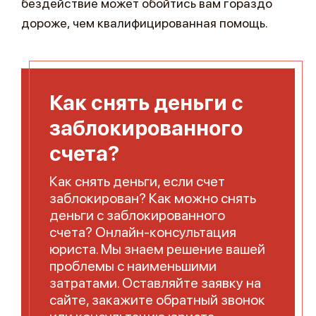
бездействие может обойтись вам гораздо
дороже, чем квалифицированная помощь.
Как снять деньги с
заблокированного
счета?
Как снять деньги, если счет
заблокирован? Как можно снять
деньги с заблокированного
счета? Онлайн-консультация
юриста. Мы знаем решение вашей
проблемы с наименьшими
затратами. Оставляйте заявку на
сайте, закажите обратный звонок