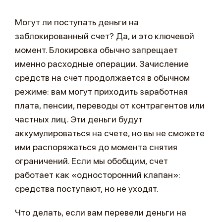
Могут ли поступать деньги на
заблокированный счет? Да, и это ключевой
момент. Блокировка обычно запрещает
именно расходные операции. Зачисление
средств на счет продолжается в обычном
режиме: вам могут приходить заработная
плата, пенсии, переводы от контрагентов или
частных лиц. Эти деньги будут
аккумулироваться на счете, но вы не сможете
ими распоряжаться до момента снятия
ограничений. Если мы обобщим, счет
работает как «односторонний клапан»:
средства поступают, но не уходят.
Что делать, если вам перевели деньги на