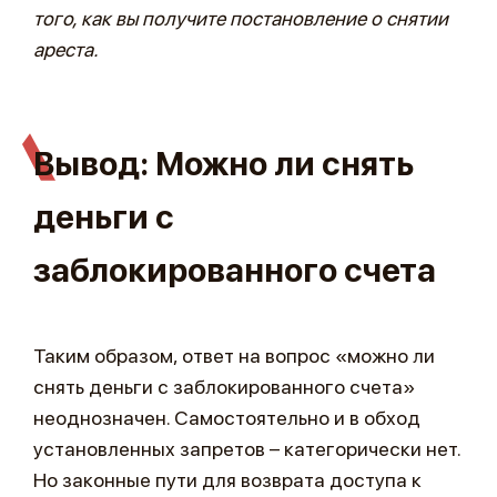
того, как вы получите постановление о снятии
ареста.
Вывод: Можно ли снять
деньги с
заблокированного счета
Таким образом, ответ на вопрос «можно ли
снять деньги с заблокированного счета»
неоднозначен. Самостоятельно и в обход
установленных запретов – категорически нет.
Но законные пути для возврата доступа к