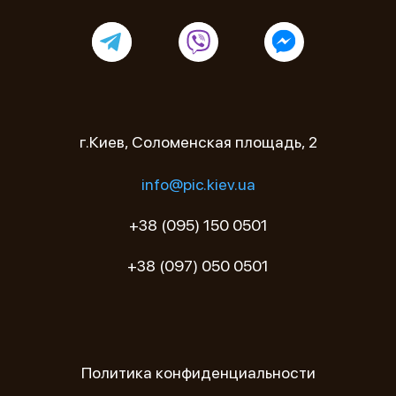
г.Киев, Соломенская площадь, 2
info@pic.kiev.ua
+38 (095) 150 0501
+38 (097) 050 0501
Политика конфиденциальности