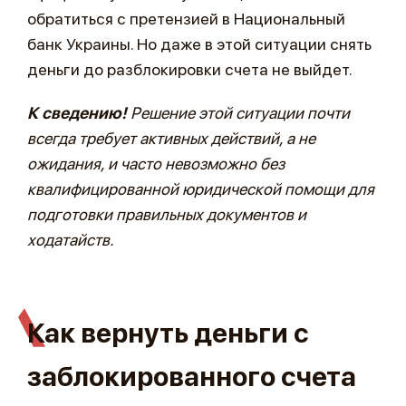
обратиться с претензией в Национальный
банк Украины. Но даже в этой ситуации снять
деньги до разблокировки счета не выйдет.
К сведению!
Решение этой ситуации почти
всегда требует активных действий, а не
ожидания, и часто невозможно без
квалифицированной юридической помощи для
подготовки правильных документов и
ходатайств.
Как вернуть деньги с
заблокированного счета