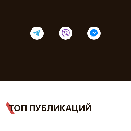
ТОП ПУБЛИКАЦИЙ