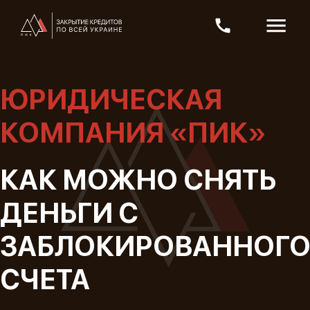
ЮРИДИЧЕСКАЯ
КОМПАНИЯ «ПИК»
КАК МОЖНО СНЯТЬ
ДЕНЬГИ С
ЗАБЛОКИРОВАННОГ
СЧЕТА