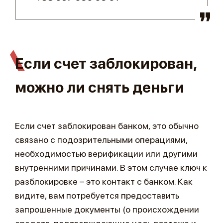
Если счет заблокирован,
можно ли снять деньги
Если счет заблокирован банком, это обычно
связано с подозрительными операциями,
необходимостью верификации или другими
внутренними причинами. В этом случае ключ к
разблокировке – это контакт с банком. Как
видите, вам потребуется предоставить
запрошенные документы (о происхождении