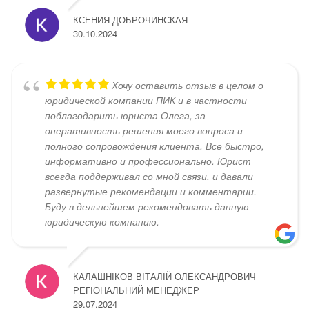
КСЕНИЯ ДОБРОЧИНСКАЯ
30.10.2024
Хочу оставить отзыв в целом о
юридической компании ПИК и в частности
поблагодарить юриста Олега, за
оперативность решения моего вопроса и
полного сопровождения клиента. Все быстро,
информативно и профессионально. Юрист
всегда поддерживал со мной связи, и давали
развернутые рекомендации и комментарии.
Буду в дельнейшем рекомендовать данную
юридическую компанию.
КАЛАШНІКОВ ВІТАЛІЙ ОЛЕКСАНДРОВИЧ
РЕГІОНАЛЬНИЙ МЕНЕДЖЕР
29.07.2024