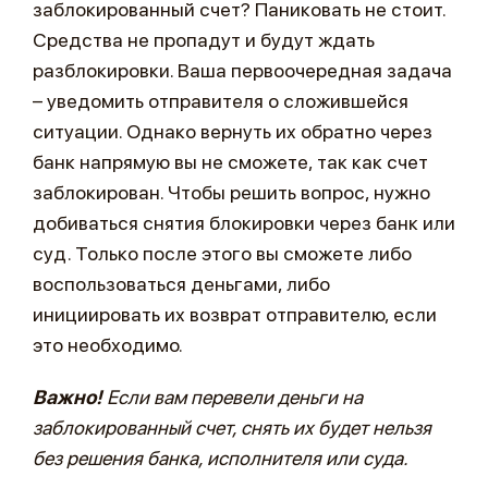
заблокированный счет? Паниковать не стоит.
Средства не пропадут и будут ждать
разблокировки. Ваша первоочередная задача
– уведомить отправителя о сложившейся
ситуации. Однако вернуть их обратно через
банк напрямую вы не сможете, так как счет
заблокирован. Чтобы решить вопрос, нужно
добиваться снятия блокировки через банк или
суд. Только после этого вы сможете либо
воспользоваться деньгами, либо
инициировать их возврат отправителю, если
это необходимо.
Важно!
Если вам перевели деньги на
заблокированный счет, снять их будет нельзя
без решения банка, исполнителя или суда.