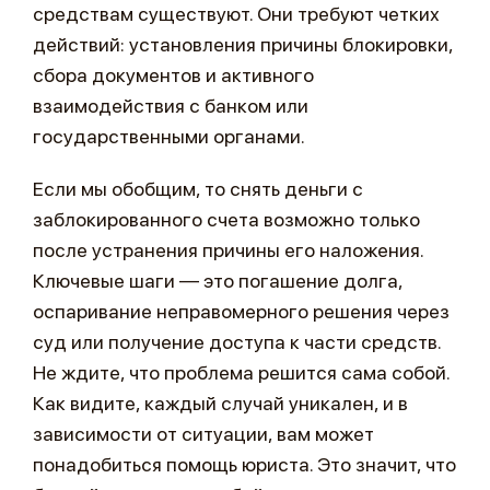
средствам существуют. Они требуют четких
действий: установления причины блокировки,
сбора документов и активного
взаимодействия с банком или
государственными органами.
Если мы обобщим, то снять деньги с
заблокированного счета возможно только
после устранения причины его наложения.
Ключевые шаги — это погашение долга,
оспаривание неправомерного решения через
суд или получение доступа к части средств.
Не ждите, что проблема решится сама собой.
Как видите, каждый случай уникален, и в
зависимости от ситуации, вам может
понадобиться помощь юриста. Это значит, что