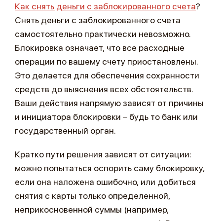
Как снять деньги с заблокированного счета
?
Снять деньги с заблокированного счета
самостоятельно практически невозможно.
Блокировка означает, что все расходные
операции по вашему счету приостановлены.
Это делается для обеспечения сохранности
средств до выяснения всех обстоятельств.
Ваши действия напрямую зависят от причины
и инициатора блокировки – будь то банк или
государственный орган.
Кратко пути решения зависят от ситуации:
можно попытаться оспорить саму блокировку,
если она наложена ошибочно, или добиться
снятия с карты только определенной,
неприкосновенной суммы (например,