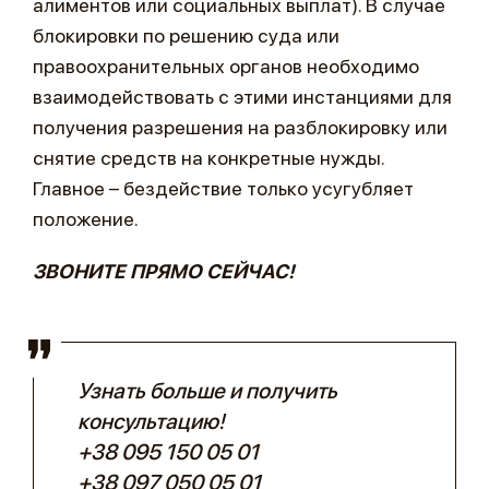
алиментов или социальных выплат). В случае
блокировки по решению суда или
правоохранительных органов необходимо
взаимодействовать с этими инстанциями для
получения разрешения на разблокировку или
снятие средств на конкретные нужды.
Главное – бездействие только усугубляет
положение.
ЗВОНИТЕ ПРЯМО СЕЙЧАС!
Узнать больше и получить
консультацию!
+38 095 150 05 01
+38 097 050 05 01