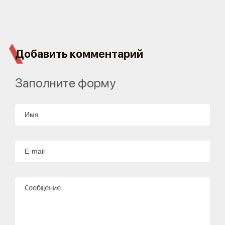
Добавить комментарий
Заполните форму