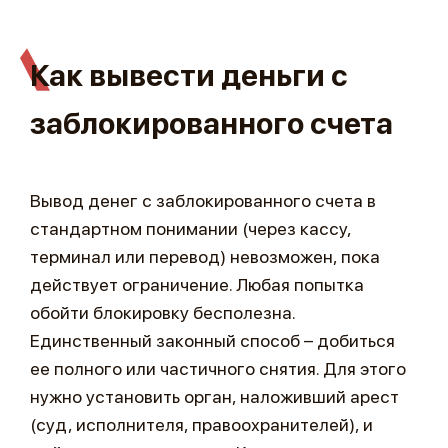
Как вывести деньги с
заблокированного счета
Вывод денег с заблокированного счета в
стандартном понимании (через кассу,
терминал или перевод) невозможен, пока
действует ограничение. Любая попытка
обойти блокировку бесполезна.
Единственный законный способ – добиться
ее полного или частичного снятия. Для этого
нужно установить орган, наложивший арест
(суд, исполнителя, правоохранителей), и