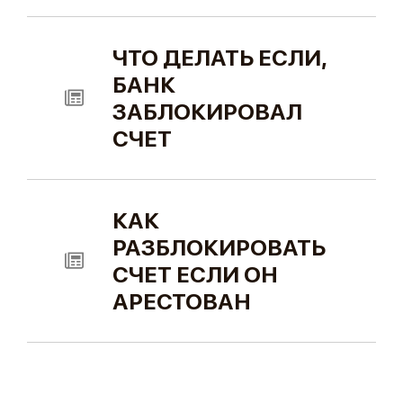
ЧТО ДЕЛАТЬ ЕСЛИ,
БАНК
ЗАБЛОКИРОВАЛ
СЧЕТ
КАК
РАЗБЛОКИРОВАТЬ
СЧЕТ ЕСЛИ ОН
АРЕСТОВАН