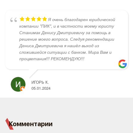
Я очень благодарен юридической
компании "ПИК", и в частности моему юристу
Станимак Денису Дмитриевичу за помощь в
решение моего вопроса. Следуя рекомендации
Дениса Дмитриевича я нашёл выход из
сложившейся ситуации с банком. Мира Вам и
процветания!!! РЕКОМЕНДУЮ!!!
ИГОРЬ К.
05.01.2024
Комментарии