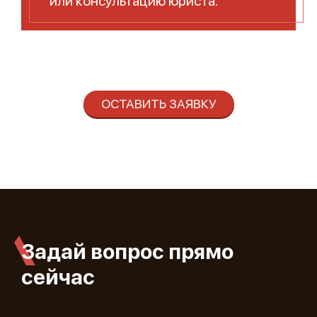
или консультацию юриста.
ОСТАВИТЬ ЗАЯВКУ
Задай вопрос прямо
сейчас