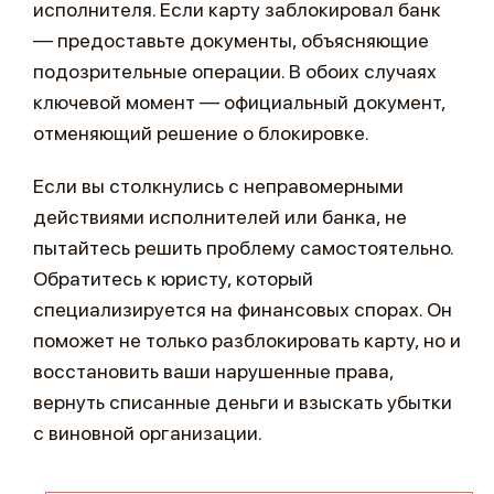
исполнителя. Если карту заблокировал банк
— предоставьте документы, объясняющие
подозрительные операции. В обоих случаях
ключевой момент — официальный документ,
отменяющий решение о блокировке.
Если вы столкнулись с неправомерными
действиями исполнителей или банка, не
пытайтесь решить проблему самостоятельно.
Обратитесь к юристу, который
специализируется на финансовых спорах. Он
поможет не только разблокировать карту, но и
восстановить ваши нарушенные права,
вернуть списанные деньги и взыскать убытки
с виновной организации.