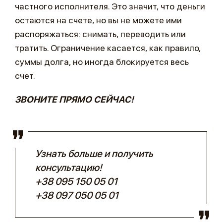
частного исполнителя. Это значит, что деньги
остаются на счете, но вы не можете ими
распоряжаться: снимать, переводить или
тратить. Ограничение касается, как правило,
суммы долга, но иногда блокируется весь
счет.
ЗВОНИТЕ ПРЯМО СЕЙЧАС!
Узнать больше и получить
консультацию!
+38 095 150 05 01
+38 097 050 05 01