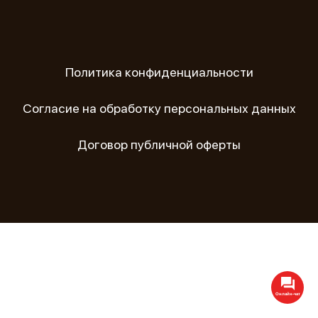
Политика конфиденциальности
Согласие на обработку персональных данных
Договор публичной оферты
Онлайн-чат