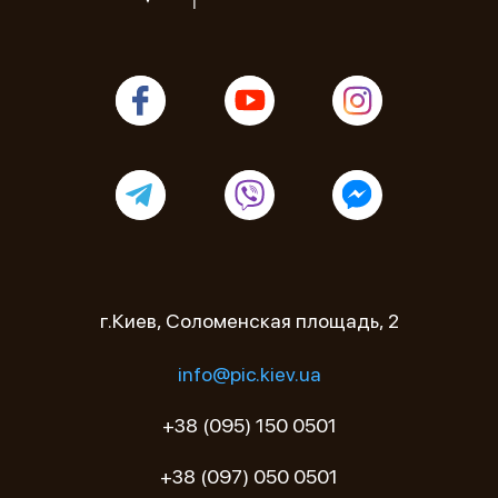
г.Киев, Соломенская площадь, 2
info@pic.kiev.ua
+38 (095) 150 0501
+38 (097) 050 0501