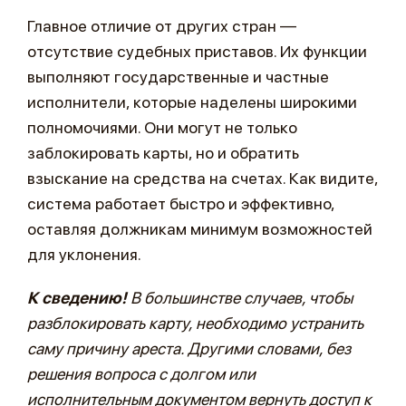
Главное отличие от других стран —
отсутствие судебных приставов. Их функции
выполняют государственные и частные
исполнители, которые наделены широкими
полномочиями. Они могут не только
заблокировать карты, но и обратить
взыскание на средства на счетах. Как видите,
система работает быстро и эффективно,
оставляя должникам минимум возможностей
для уклонения.
К сведению!
В большинстве случаев, чтобы
разблокировать карту, необходимо устранить
саму причину ареста. Другими словами, без
решения вопроса с долгом или
исполнительным документом вернуть доступ к