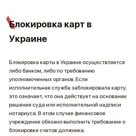
Блокировка карт в
Украине
Блокировка карты в Украине осуществляется
либо банком, либо по требованию
уполномоченных органов. Если
исполнительная служба заблокировала карту,
это означает, что она действует на основании
решения суда или исполнительной надписи
нотариуса. В этом случае финансовое
учреждение обязано выполнить требование о
блокировке счетов должника.