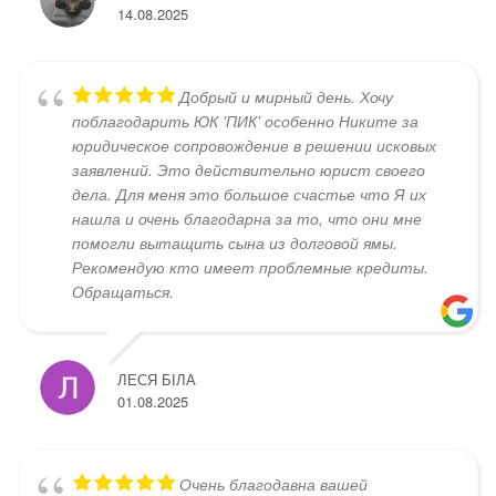
14.08.2025
Добрый и мирный день. Хочу
поблагодарить ЮК 'ПИК' особенно Никите за
юридическое сопровождение в решении исковых
заявлений. Это действительно юрист своего
дела. Для меня это большое счастье что Я их
нашла и очень благодарна за то, что они мне
помогли вытащить сына из долговой ямы.
Рекомендую кто имеет проблемные кредиты.
Обращаться.
ЛЕСЯ БІЛА
01.08.2025
Очень благодавна вашей