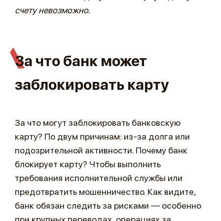
счету невозможно.
За что банк может
заблокировать карту
За что могут заблокировать банковскую
карту? По двум причинам: из-за долга или
подозрительной активности. Почему банк
блокирует карту? Чтобы выполнить
требования исполнительной службы или
предотвратить мошенничество. Как видите,
банк обязан следить за рисками — особенно
при крупных переводах, операциях за