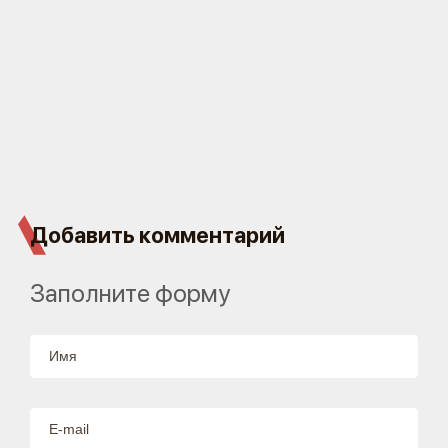
Добавить комментарий
Заполните форму