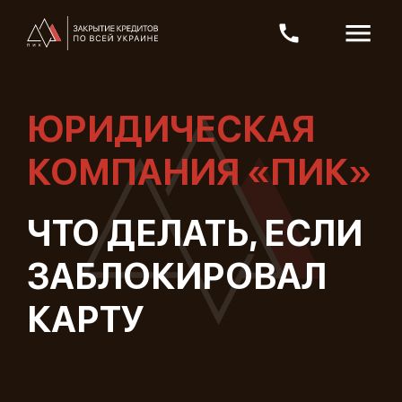
ЮРИДИЧЕСКАЯ
КОМПАНИЯ «ПИК»
ЧТО ДЕЛАТЬ, ЕСЛИ
ЗАБЛОКИРОВАЛ
КАРТУ