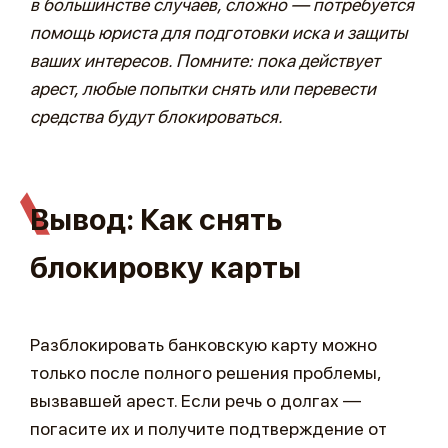
в большинстве случаев, сложно — потребуется
помощь юриста для подготовки иска и защиты
ваших интересов. Помните: пока действует
арест, любые попытки снять или перевести
средства будут блокироваться.
Вывод: Как снять
блокировку карты
Разблокировать банковскую карту можно
только после полного решения проблемы,
вызвавшей арест. Если речь о долгах —
погасите их и получите подтверждение от