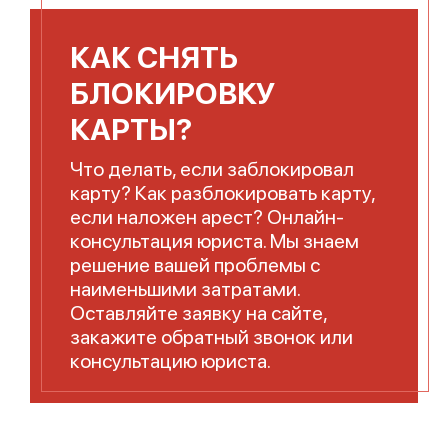
КАК СНЯТЬ
БЛОКИРОВКУ
КАРТЫ?
Что делать, если заблокировал
карту? Как разблокировать карту,
если наложен арест? Онлайн-
консультация юриста. Мы знаем
решение вашей проблемы с
наименьшими затратами.
Оставляйте заявку на сайте,
закажите обратный звонок или
консультацию юриста.