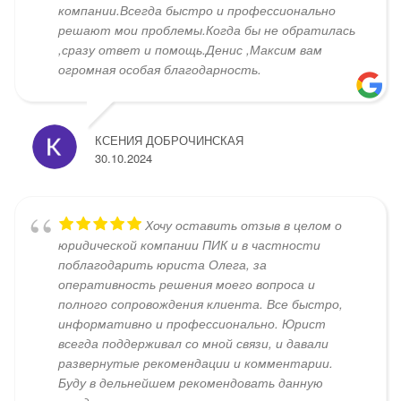
компании.Всегда быстро и профессионально
решают мои проблемы.Когда бы не обратилась
,сразу ответ и помощь.Денис ,Максим вам
огромная особая благодарность.
КСЕНИЯ ДОБРОЧИНСКАЯ
30.10.2024
Хочу оставить отзыв в целом о
юридической компании ПИК и в частности
поблагодарить юриста Олега, за
оперативность решения моего вопроса и
полного сопровождения клиента. Все быстро,
информативно и профессионально. Юрист
всегда поддерживал со мной связи, и давали
развернутые рекомендации и комментарии.
Буду в дельнейшем рекомендовать данную