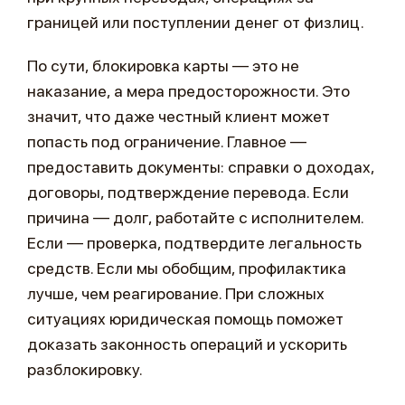
границей или поступлении денег от физлиц.
По сути, блокировка карты — это не
наказание, а мера предосторожности. Это
значит, что даже честный клиент может
попасть под ограничение. Главное —
предоставить документы: справки о доходах,
договоры, подтверждение перевода. Если
причина — долг, работайте с исполнителем.
Если — проверка, подтвердите легальность
средств. Если мы обобщим, профилактика
лучше, чем реагирование. При сложных
ситуациях юридическая помощь поможет
доказать законность операций и ускорить
разблокировку.