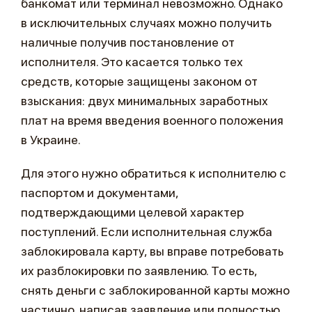
банкомат или терминал невозможно. Однако
в исключительных случаях можно получить
наличные получив постановление от
исполнителя. Это касается только тех
средств, которые защищены законом от
взыскания: двух минимальных заработных
плат на время введения военного положения
в Украине.
Для этого нужно обратиться к исполнителю с
паспортом и документами,
подтверждающими целевой характер
поступлений. Если исполнительная служба
заблокировала карту, вы вправе потребовать
их разблокировки по заявлению. То есть,
снять деньги с заблокированной карты можно
частично, написав заявление или полностью,