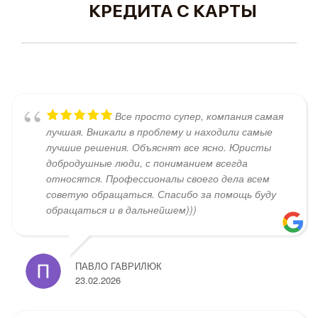
КРЕДИТА С КАРТЫ
Все просто супер, компания самая
лучшая. Вникали в проблему и находили самые
лучшие решения. Объяснят все ясно. Юристы
добродушные люди, с пониманием всегда
относятся. Профессионалы своего дела всем
советую обращаться. Спасибо за помощь буду
обращаться и в дальнейшем)))
ПАВЛО ГАВРИЛЮК
23.02.2026