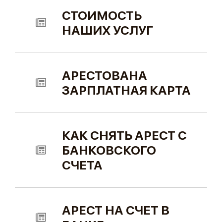
СТОИМОСТЬ
НАШИХ УСЛУГ
АРЕСТОВАНА
ЗАРПЛАТНАЯ КАРТА
КАК СНЯТЬ АРЕСТ С
БАНКОВСКОГО
СЧЕТА
АРЕСТ НА СЧЕТ В