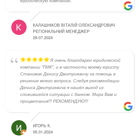
юридическую компанию.
КАЛАШНІКОВ ВІТАЛІЙ ОЛЕКСАНДРОВИЧ
РЕГІОНАЛЬНИЙ МЕНЕДЖЕР
29.07.2024
Я очень благодарен юридической
компании "ПИК", и в частности моему юристу
Станимак Денису Дмитриевичу за помощь в
решение моего вопроса. Следуя рекомендации
Дениса Дмитриевича я нашёл выход из
сложившейся ситуации с банком. Мира Вам и
процветания!!! РЕКОМЕНДУЮ!!!
ИГОРЬ К.
05.01.2024