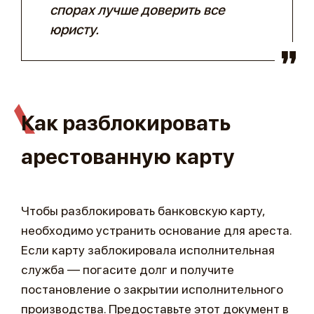
спорах лучше доверить все
юристу.
Как разблокировать
арестованную карту
Чтобы разблокировать банковскую карту,
необходимо устранить основание для ареста.
Если карту заблокировала исполнительная
служба — погасите долг и получите
постановление о закрытии исполнительного
производства. Предоставьте этот документ в