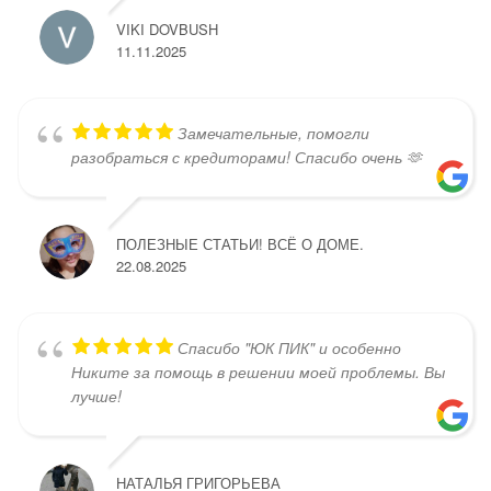
VIKI DOVBUSH
11.11.2025
Замечательные, помогли
разобраться с кредиторами! Спасибо очень 🫶
ПОЛЕЗНЫЕ СТАТЬИ! ВСЁ О ДОМЕ.
22.08.2025
Спасибо "ЮК ПИК" и особенно
Никите за помощь в решении моей проблемы. Вы
лучше!
НАТАЛЬЯ ГРИГОРЬЕВА