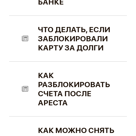
БАНКЕ
ЧТО ДЕЛАТЬ, ЕСЛИ
ЗАБЛОКИРОВАЛИ
КАРТУ ЗА ДОЛГИ
КАК
РАЗБЛОКИРОВАТЬ
СЧЕТА ПОСЛЕ
АРЕСТА
КАК МОЖНО СНЯТЬ