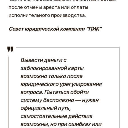
после отмены ареста или оплаты
исполнительного производства.
Совет юридической компании “ПИК”
Вывести деньги с
заблокированной карты
возможно только после
юридического урегулирования
вопроса. Пытаться обойти
систему бесполезно — нужен
официальный путь,
самостоятельные действия
возможны, но при ошибках или