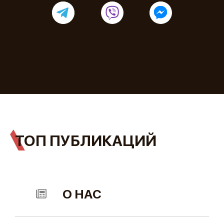
ТОП ПУБЛИКАЦИЙ
О НАС