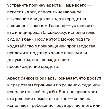
устранить причину ареста. Чаще всего —
погасить долг, оспорить незаконное
взыскание или доказать, что средства
защищены законом. Главное — установить,
кто инициировал блокировку: исполнитель,
суд или банк. После этого можно подать
ходатайство о прекращении производства,
приложить подтверждение оплаты или
документы, подтверждающие
происхождение средств.
Арест банковской карты означает, что доступ
к средствам ограничен по решению суда или
исполнительной службы. Банк не принимает
это решение самостоятельно — он лишь
исполняет требование государственного или