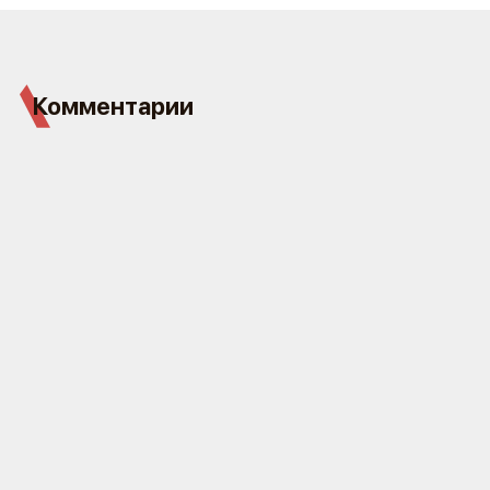
Комментарии