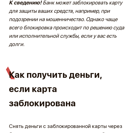
К сведению!
Банк может заблокировать карту
для защиты ваших средств, например, при
подозрении на мошенничество. Однако чаще
всего блокировка происходит по решению суда
или исполнительной службы, если у вас есть
долги.
Как получить деньги,
если карта
заблокирована
Снять деньги с заблокированной карты через