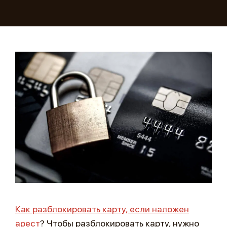
Как разблокировать карту, если наложен
арест
? Чтобы разблокировать карту, нужно