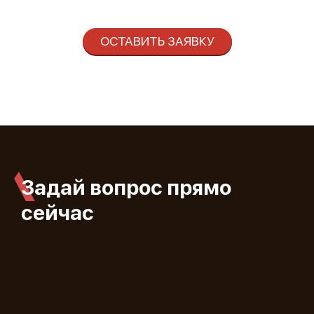
ОСТАВИТЬ ЗАЯВКУ
Задай вопрос прямо
сейчас