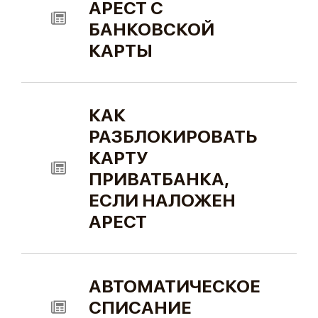
АРЕСТ С
БАНКОВСКОЙ
КАРТЫ
КАК
РАЗБЛОКИРОВАТЬ
КАРТУ
ПРИВАТБАНКА,
ЕСЛИ НАЛОЖЕН
АРЕСТ
АВТОМАТИЧЕСКОЕ
СПИСАНИЕ