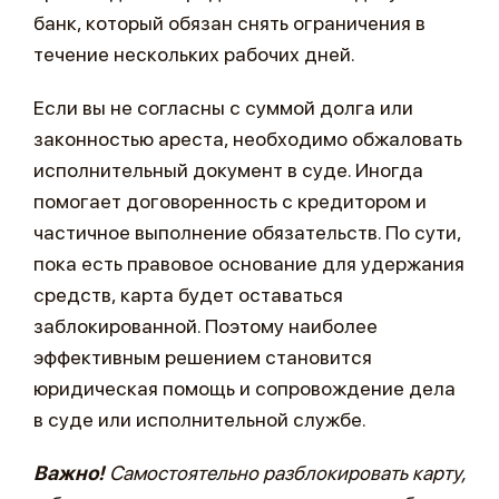
банк, который обязан снять ограничения в
течение нескольких рабочих дней.
Если вы не согласны с суммой долга или
законностью ареста, необходимо обжаловать
исполнительный документ в суде. Иногда
помогает договоренность с кредитором и
частичное выполнение обязательств. По сути,
пока есть правовое основание для удержания
средств, карта будет оставаться
заблокированной. Поэтому наиболее
эффективным решением становится
юридическая помощь и сопровождение дела
в суде или исполнительной службе.
Важно!
Самостоятельно разблокировать карту,